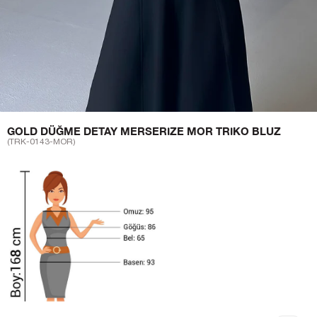
GOLD DÜĞME DETAY MERSERIZE MOR TRIKO BLUZ
(TRK-0143-MOR)