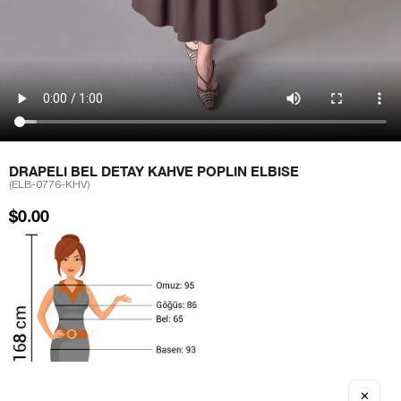
DRAPELI BEL DETAY KAHVE POPLIN ELBISE
(ELB-0776-KHV)
$0.00
✕