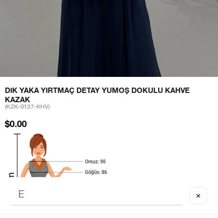
DIK YAKA YIRTMAÇ DETAY YUMOŞ DOKULU KAHVE
KAZAK
(KZK-0127-KHV)
$0.00
✕