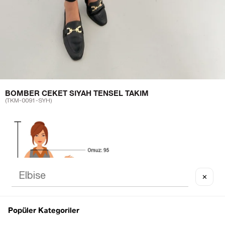
BOMBER CEKET SIYAH TENSEL TAKIM
(TKM-0091-SYH)
✕
Popüler Kategoriler