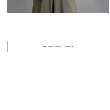
RETURN AND EXCHANGE