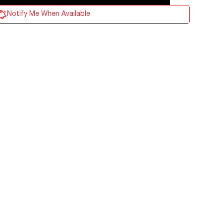
Notify Me When Available