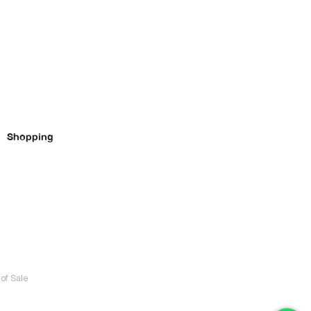
Shopping
of Sale