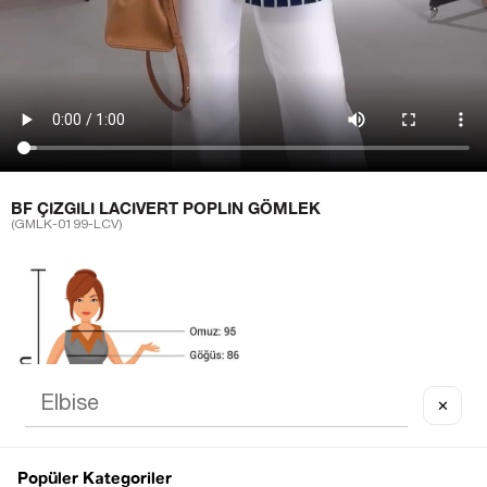
BF ÇIZGILI LACIVERT POPLIN GÖMLEK
(GMLK-0199-LCV)
✕
Popüler Kategoriler