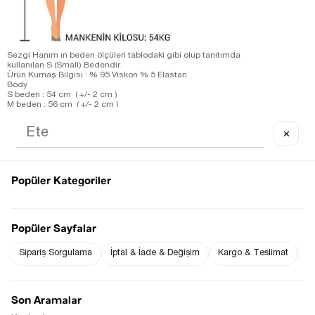
Sezgi Hanım ın beden ölçüleri tablodaki gibi olup tanıtımda
kullanılan S (Small) Bedendir.
Ürün Kumaş Bilgisi : % 95 Viskon % 5 Elastan
Body
S beden : 54 cm ( +/- 2 cm )
M beden : 56 cm ( +/- 2 cm )
L beden : 58 cm ( +/- 2 cm )
Ürün Ölçüleri;
✕
S beden :Omuz: 27 cm ( +/- 2 cm )-Göğüs: 32 cm ( +/- 2 cm )
M beden :Omuz: 78 cm ( +/- 2 cm )-Göğüs: 34 cm ( +/- 2 cm )
L beden :Omuz: 29 cm ( +/- 2 cm )-Göğüs: 36 cm ( +/- 2 cm )
Bluz
S beden : 50 cm ( +/- 2 cm )
Popüler Kategoriler
M beden : 51 cm ( +/- 2 cm )
L beden : 52 cm ( +/- 2 cm )
Ürün Ölçüleri;
S beden :Omuz: 34 cm ( +/- 2 cm )-Göğüs: 35 cm ( +/- 2 cm )
M beden :Omuz: 36 cm ( +/- 2 cm )-Göğüs: 37 cm ( +/- 2 cm )
Popüler Sayfalar
L beden :Omuz: 38 cm ( +/- 2 cm )-Göğüs: 39 cm ( +/- 2 cm )
Sipariş Sorgulama
İptal & İade & Değişim
Kargo & Teslimat
Sı
Notify me when
Notify me when it
the price goes
is in stock
down
Son Aramalar
Notify Me When Available