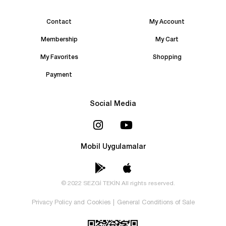
Contact
My Account
Membership
My Cart
My Favorites
Shopping
Payment
Social Media
Mobil Uygulamalar
© 2022 SEZGİ TEKİN All rights reserved.
Privacy Policy and Cookies
|
General Conditions of Sale