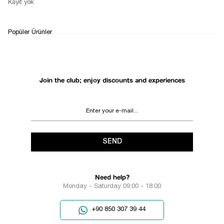
Kayıt yok
WHATSAPP
DELIVERY
RETURN AND EXCHANGE
Popüler Ürünler
SUPPORT
PROCESS
Join the club; enjoy discounts and experiences
SEND
Need help?
Monday - Saturday 09:00 - 18:00
+90 850 307 39 44