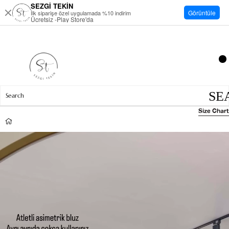
SEZGİ TEKİN
Görüntüle
İlk siparişe özel uygulamada %10 indirim
Ücretsiz -Play Store'da
Size Chart