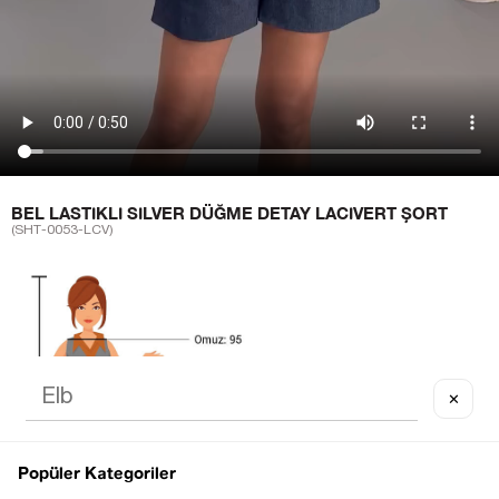
BEL LASTIKLI SILVER DÜĞME DETAY LACIVERT ŞORT
(SHT-0053-LCV)
✕
Popüler Kategoriler