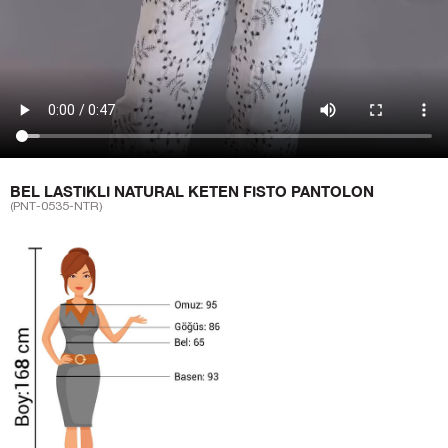
BEL LASTIKLI NATURAL KETEN FISTO PANTOLON
(PNT-0535-NTR)