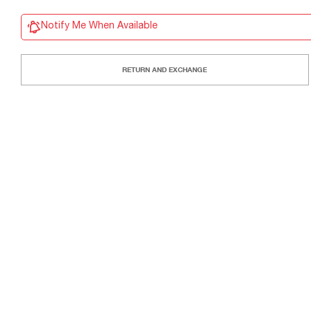
Notify Me When Available
RETURN AND EXCHANGE