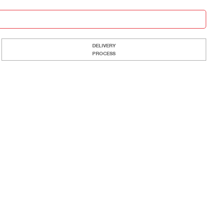
DELIVERY
PROCESS