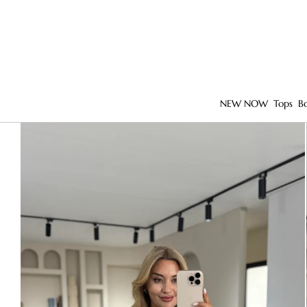
NEW NOW
Tops
B