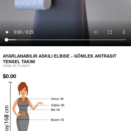
AYARLANABILIR ASKILI ELBISE - GÖMLEK ANTRASIT
TENSEL TAKIM
(TKM-0170-ANT)
$0.00