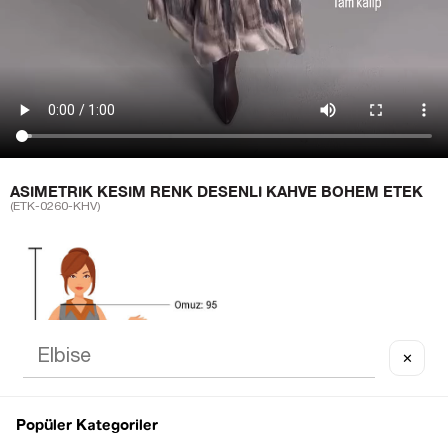
ASIMETRIK KESIM RENK DESENLI KAHVE BOHEM ETEK
(ETK-0260-KHV)
✕
Popüler Kategoriler