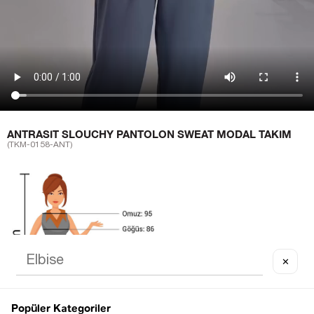
ANTRASIT SLOUCHY PANTOLON SWEAT MODAL TAKIM
(TKM-0158-ANT)
✕
Popüler Kategoriler