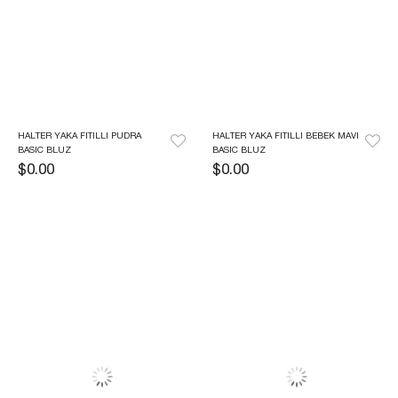
HALTER YAKA FITILLI PUDRA 
HALTER YAKA FITILLI BEBEK MAVI 
BASIC BLUZ
BASIC BLUZ
$0.00
$0.00