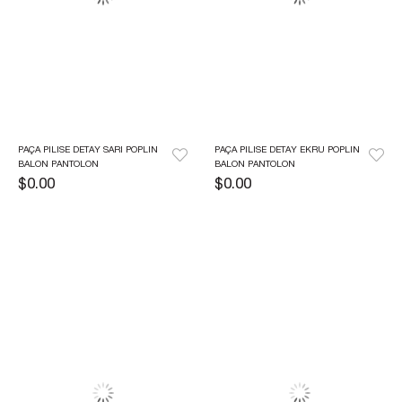
PAÇA PILISE DETAY SARI POPLIN 
PAÇA PILISE DETAY EKRU POPLIN 
BALON PANTOLON
BALON PANTOLON
$0.00
$0.00