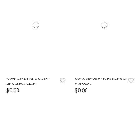
KAPAK CEP DETAY LACIVERT 
KAPAK CEP DETAY KAHVE LIKRALI 
LIKRALI PANTOLON
PANTOLON
$0.00
$0.00