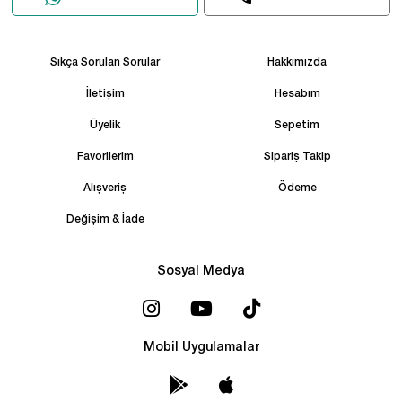
Sıkça Sorulan Sorular
Hakkımızda
İletişim
Hesabım
Üyelik
Sepetim
Favorilerim
Sipariş Takip
Alışveriş
Ödeme
Değişim & İade
Sosyal Medya
Mobil Uygulamalar