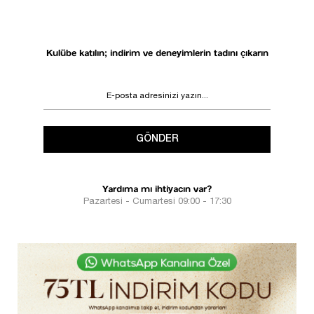
Kulübe katılın; indirim ve deneyimlerin tadını çıkarın
GÖNDER
Yardıma mı ihtiyacın var?
Pazartesi - Cumartesi 09:00 - 17:30