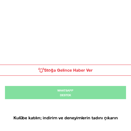
Stoğa Gelince Haber Ver
WHATSAPP
DESTEK
Kulübe katılın; indirim ve deneyimlerin tadını çıkarın