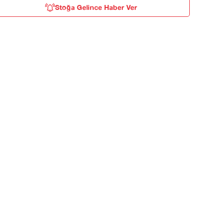
Stoğa Gelince Haber Ver