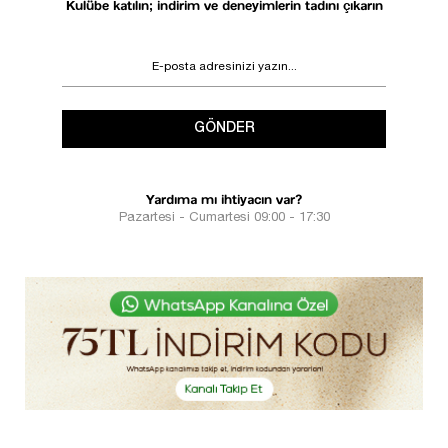
Kulübe katılın; indirim ve deneyimlerin tadını çıkarın
GÖNDER
Yardıma mı ihtiyacın var?
Pazartesi - Cumartesi 09:00 - 17:30