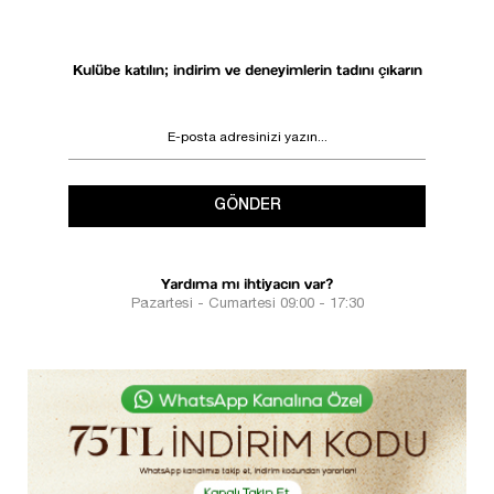
Kulübe katılın; indirim ve deneyimlerin tadını çıkarın
GÖNDER
Yardıma mı ihtiyacın var?
Pazartesi - Cumartesi 09:00 - 17:30