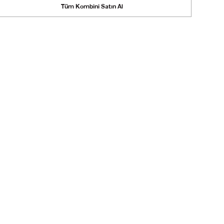
Tüm Kombini Satın Al