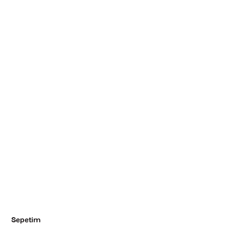
Sepetim