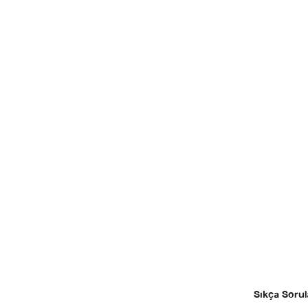
Sıkça Sorul