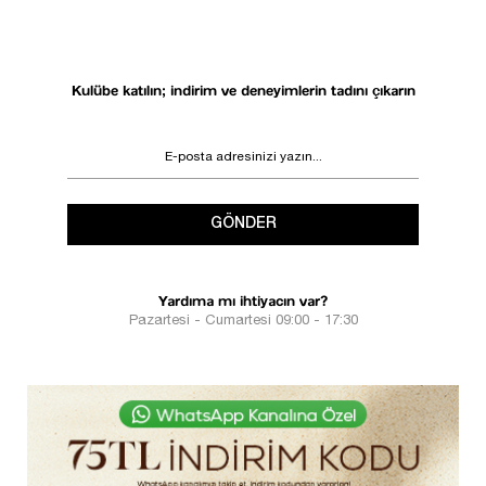
Kulübe katılın; indirim ve deneyimlerin tadını çıkarın
GÖNDER
Yardıma mı ihtiyacın var?
Pazartesi - Cumartesi 09:00 - 17:30