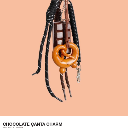
CHOCOLATE ÇANTA CHARM