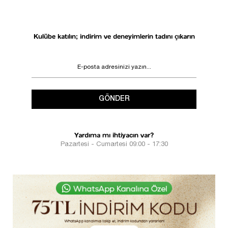
Kulübe katılın; indirim ve deneyimlerin tadını çıkarın
GÖNDER
Yardıma mı ihtiyacın var?
Pazartesi - Cumartesi 09:00 - 17:30