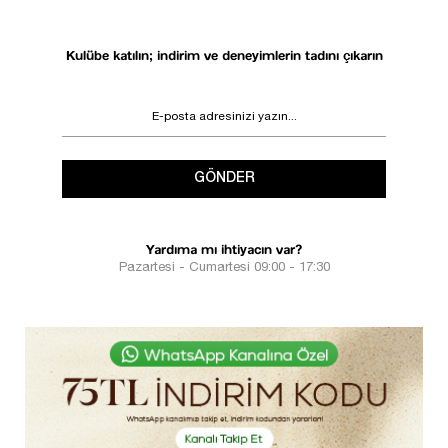
Kulübe katılın; indirim ve deneyimlerin tadını çıkarın
GÖNDER
Yardıma mı ihtiyacın var?
Pazartesi - Cumartesi 09:00 - 17:30