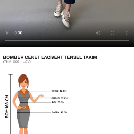
BOMBER CEKET LACIVERT TENSEL TAKIM
(TKM-0091-LCV)