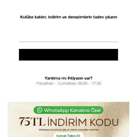
Kulübe katılın; indirim ve deneyimlerin tadını çıkarın
Yardıma mı ihtiyacın var?
Pazartesi - Cumartesi 09:00 - 17:30