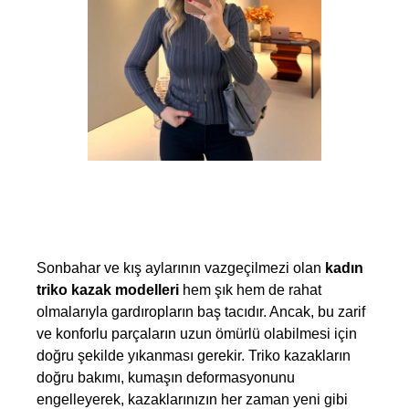
Sonbahar ve kış aylarının vazgeçilmezi olan 
kadın 
triko kazak modelleri
 hem şık hem de rahat 
olmalarıyla gardıropların baş tacıdır. Ancak, bu zarif 
ve konforlu parçaların uzun ömürlü olabilmesi için 
doğru şekilde yıkanması gerekir. Triko kazakların 
doğru bakımı, kumaşın deformasyonunu 
engelleyerek, kazaklarınızın her zaman yeni gibi 