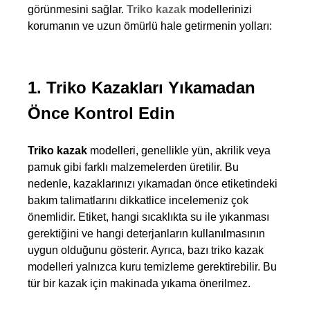
görünmesini sağlar. 
Triko kazak
 modellerinizi 
korumanın ve uzun ömürlü hale getirmenin yolları:
1. Triko Kazakları Yıkamadan 
Önce Kontrol Edin
Triko kazak
 modelleri, genellikle yün, akrilik veya 
pamuk gibi farklı malzemelerden üretilir. Bu 
nedenle, kazaklarınızı yıkamadan önce etiketindeki 
bakım talimatlarını dikkatlice incelemeniz çok 
önemlidir. Etiket, hangi sıcaklıkta su ile yıkanması 
gerektiğini ve hangi deterjanların kullanılmasının 
uygun olduğunu gösterir. Ayrıca, bazı triko kazak 
modelleri yalnızca kuru temizleme gerektirebilir. Bu 
tür bir kazak için makinada yıkama önerilmez.