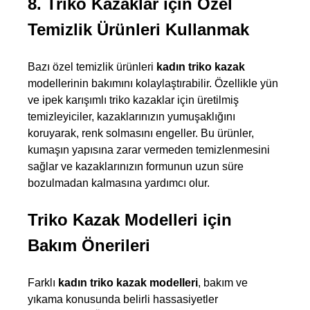
8. Triko Kazaklar için Özel 
Temizlik Ürünleri Kullanmak
Bazı özel temizlik ürünleri 
kadın triko kazak
modellerinin bakımını kolaylaştırabilir. Özellikle yün 
ve ipek karışımlı triko kazaklar için üretilmiş 
temizleyiciler, kazaklarınızın yumuşaklığını 
koruyarak, renk solmasını engeller. Bu ürünler, 
kumaşın yapısına zarar vermeden temizlenmesini 
sağlar ve kazaklarınızın formunun uzun süre 
bozulmadan kalmasına yardımcı olur.
Triko Kazak Modelleri için 
Bakım Önerileri
Farklı
 kadın triko kazak modelleri
, bakım ve 
yıkama konusunda belirli hassasiyetler 