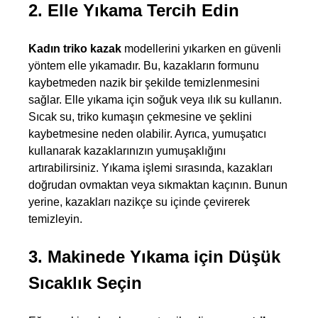
2. Elle Yıkama Tercih Edin
Kadın triko kazak
 modellerini yıkarken en güvenli 
yöntem elle yıkamadır. Bu, kazakların formunu 
kaybetmeden nazik bir şekilde temizlenmesini 
sağlar. Elle yıkama için soğuk veya ılık su kullanın. 
Sıcak su, triko kumaşın çekmesine ve şeklini 
kaybetmesine neden olabilir. Ayrıca, yumuşatıcı 
kullanarak kazaklarınızın yumuşaklığını 
artırabilirsiniz. Yıkama işlemi sırasında, kazakları 
doğrudan ovmaktan veya sıkmaktan kaçının. Bunun 
yerine, kazakları nazikçe su içinde çevirerek 
temizleyin.
3. Makinede Yıkama için Düşük 
Sıcaklık Seçin