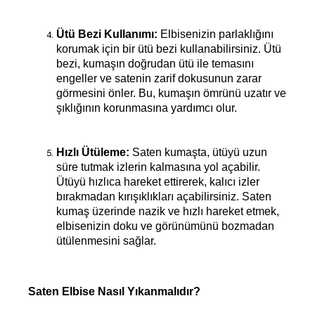
Ütü Bezi Kullanımı:
 Elbisenizin parlaklığını 
korumak için bir ütü bezi kullanabilirsiniz. Ütü 
bezi, kumaşın doğrudan ütü ile temasını 
engeller ve satenin zarif dokusunun zarar 
görmesini önler. Bu, kumaşın ömrünü uzatır ve 
şıklığının korunmasına yardımcı olur.
Hızlı Ütüleme:
 Saten kumaşta, ütüyü uzun 
süre tutmak izlerin kalmasına yol açabilir. 
Ütüyü hızlıca hareket ettirerek, kalıcı izler 
bırakmadan kırışıklıkları açabilirsiniz. Saten 
kumaş üzerinde nazik ve hızlı hareket etmek, 
elbisenizin doku ve görünümünü bozmadan 
ütülenmesini sağlar.
Saten Elbise Nasıl Yıkanmalıdır?