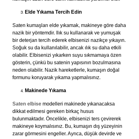
Elde Yıkama Tercih Edin
Saten kumaşları elde yıkamak, makineye göre daha 
nazik bir yöntemdir. Ilık su kullanarak ve yumuşak 
bir deterjan tercih ederek elbisenizi nazikçe yıkayın. 
Soğuk su da kullanılabilir, ancak ılık su daha etkili 
olabilir. Elbisenizi yıkarken suyu sıkmamaya özen 
gösterin, çünkü bu satenin yapısının bozulmasına 
neden olabilir. Nazik hareketlerle, kumaşın doğal 
formunu koruyarak yıkama yapmalısınız.
Makinede Yıkama
Saten elbise
modelleri makinede yıkanacaksa 
dikkat edilmesi gereken birkaç husus 
bulunmaktadır. Öncelikle, elbisenizi ters çevirerek 
makineye koymalısınız. Bu, kumaşın dış yüzeyinin 
zarar görmesini engeller. Ayrıca, düşük devirde ve 