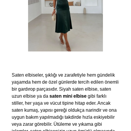
Saten elbiseler, şıklığı ve zarafetiyle hem gündelik 
yaşamda hem de özel günlerde tercih edilen önemli 
bir gardırop parçasıdır. Siyah saten elbise, saten 
uzun elbise ya da 
saten mini elbise
 gibi farklı 
stiller, her yaşa ve vücut tipine hitap eder. Ancak 
saten kumaş, yapısı gereği oldukça narindir ve ona 
uygun bakım yapılmadığı takdirde hızla eskiyebilir 
veya zarar görebilir. Ütüleme ve yıkama gibi 