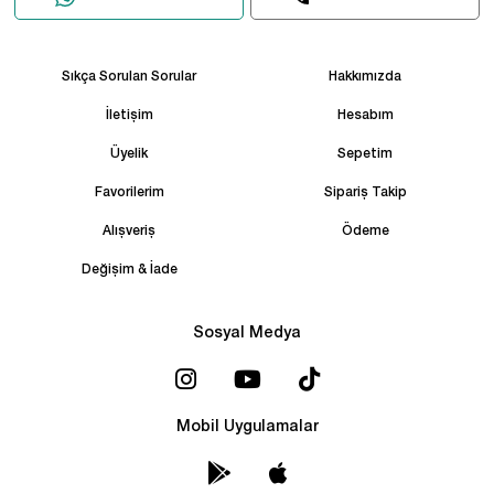
Sıkça Sorulan Sorular
Hakkımızda
İletişim
Hesabım
Üyelik
Sepetim
Favorilerim
Sipariş Takip
Alışveriş
Ödeme
Değişim & İade
Sosyal Medya
Mobil Uygulamalar