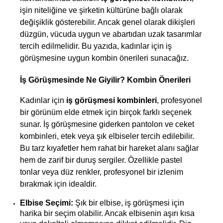
işin niteliğine ve şirketin kültürüne bağlı olarak 
değişiklik gösterebilir. Ancak genel olarak dikişleri 
düzgün, vücuda uygun ve abartıdan uzak tasarımlar 
tercih edilmelidir. Bu yazıda, kadınlar için iş 
görüşmesine uygun kombin önerileri sunacağız.
İş Görüşmesinde Ne Giyilir? Kombin Önerileri
Kadınlar için 
iş görüşmesi kombinleri
, profesyonel 
bir görünüm elde etmek için birçok farklı seçenek 
sunar. İş görüşmesine giderken pantolon ve ceket 
kombinleri, etek veya şık elbiseler tercih edilebilir. 
Bu tarz kıyafetler hem rahat bir hareket alanı sağlar 
hem de zarif bir duruş sergiler. Özellikle pastel 
tonlar veya düz renkler, profesyonel bir izlenim 
bırakmak için idealdir.
Elbise Seçimi:
 Şık bir elbise, iş görüşmesi için 
harika bir seçim olabilir. Ancak elbisenin aşırı kısa 