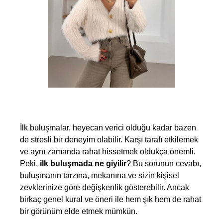
İlk buluşmalar, heyecan verici olduğu kadar bazen 
de stresli bir deneyim olabilir. Karşı tarafı etkilemek 
ve aynı zamanda rahat hissetmek oldukça önemli. 
Peki, 
ilk buluşmada ne giyilir
? Bu sorunun cevabı, 
buluşmanın tarzına, mekanına ve sizin kişisel 
zevklerinize göre değişkenlik gösterebilir. Ancak 
birkaç genel kural ve öneri ile hem şık hem de rahat 
bir görünüm elde etmek mümkün.  