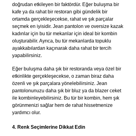
doğrudan etkileyen bir faktördür. Eğer buluşma bir 
kafe ya da rahat bir restoran gibi gündelik bir 
ortamda gerçekleşecekse, rahat ve şık parçalar 
seçmek en iyisidir. Jean pantolon ve oversize kazak 
kadınlar için bu tür mekanlar için ideal bir kombin 
oluşturabilir. Ayrıca, bu tür mekanlarda topuklu 
ayakkabılardan kaçınarak daha rahat bir tercih 
yapabilirsiniz. 
Eğer buluşma daha şık bir restoranda veya özel bir 
etkinlikte gerçekleşecekse, o zaman biraz daha 
özenli ve şık parçalara yönelebilirsiniz. Jean 
pantolonunuzu daha şık bir bluz ya da blazer ceket 
ile kombinleyebilirsiniz. Bu tür bir kombin, hem şık 
görünmenizi sağlar hem de rahat hissetmenize 
yardımcı olur.
4. Renk Seçimlerine Dikkat Edin