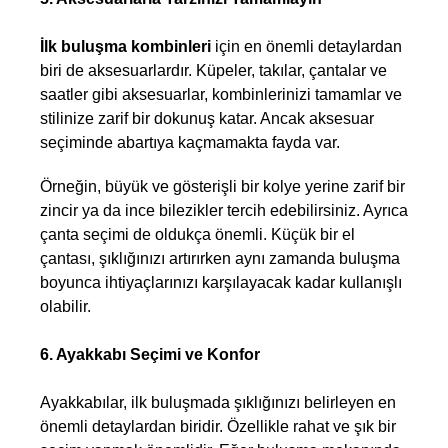
İlk buluşma kombinleri
 için en önemli detaylardan 
biri de aksesuarlardır. Küpeler, takılar, çantalar ve 
saatler gibi aksesuarlar, kombinlerinizi tamamlar ve 
stilinize zarif bir dokunuş katar. Ancak aksesuar 
seçiminde abartıya kaçmamakta fayda var.  
Örneğin, büyük ve gösterişli bir kolye yerine zarif bir 
zincir ya da ince bilezikler tercih edebilirsiniz. Ayrıca 
çanta seçimi de oldukça önemli. Küçük bir el 
çantası, şıklığınızı artırırken aynı zamanda buluşma 
boyunca ihtiyaçlarınızı karşılayacak kadar kullanışlı 
olabilir.
6. Ayakkabı Seçimi ve Konfor
Ayakkabılar, ilk buluşmada şıklığınızı belirleyen en 
önemli detaylardan biridir. Özellikle rahat ve şık bir 