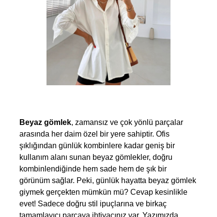
Beyaz gömlek
, zamansız ve çok yönlü parçalar 
arasında her daim özel bir yere sahiptir. Ofis 
şıklığından günlük kombinlere kadar geniş bir 
kullanım alanı sunan beyaz gömlekler, doğru 
kombinlendiğinde hem sade hem de şık bir 
görünüm sağlar. Peki, günlük hayatta beyaz gömlek 
giymek gerçekten mümkün mü? Cevap kesinlikle 
evet! Sadece doğru stil ipuçlarına ve birkaç 
tamamlayıcı parçaya ihtiyacınız var. Yazımızda, 