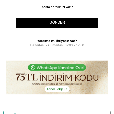
GÖNDER
Yardıma mı ihtiyacın var?
Pazartesi - Cumartesi 09:00 - 17:30