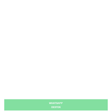
WHATSAPP
DESTEK