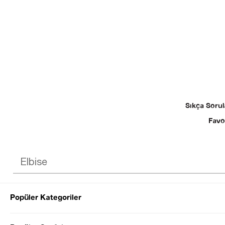
Sıkça Sorul
Favo
Popüler Kategoriler
© 2025 SEZGİ 