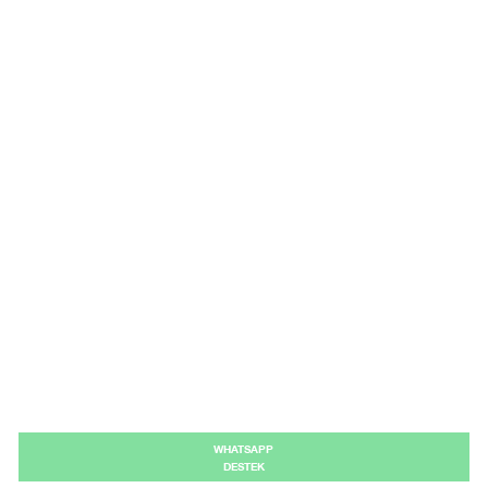
WHATSAPP
DESTEK