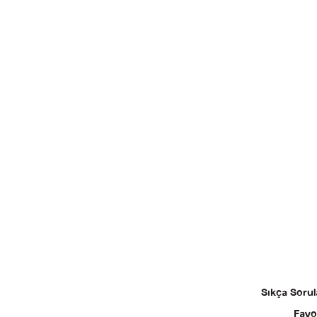
Sıkça Sorul
Favo