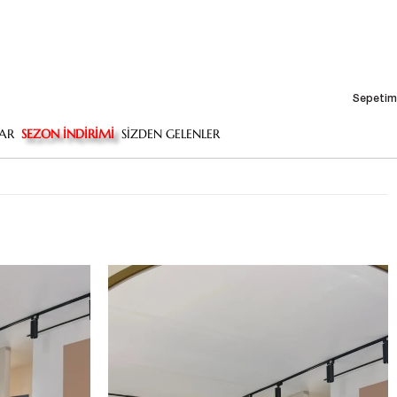
Sepetim
AR
SEZON İNDİRİMİ
SİZDEN GELENLER