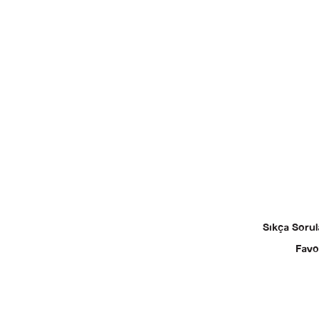
Sıkça Sorul
Favo