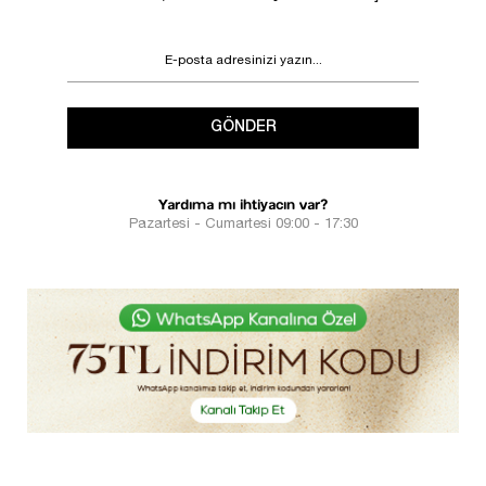
GÖNDER
Yardıma mı ihtiyacın var?
Pazartesi - Cumartesi 09:00 - 17:30