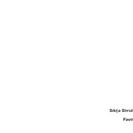
Sıkça Sorul
Favo