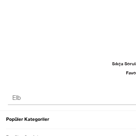
Sıkça Sorul
Favo
Popüler Kategoriler
© 2025 SEZGİ 