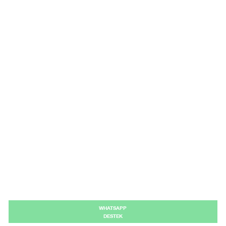
WHATSAPP
DESTEK