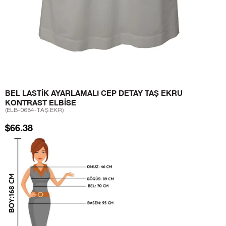
BEL LASTIK AYARLAMALI CEP DETAY TAŞ EKRU
KONTRAST ELBISE
(ELB-0684-TAŞ.EKR)
$66.38