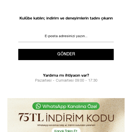
Kulübe katılın; indirim ve deneyimlerin tadını çıkarın
GÖNDER
Yardıma mı ihtiyacın var?
Pazartesi - Cumartesi 09:00 - 17:30