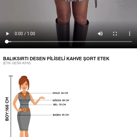
BALIKSIRTI DESEN PILISELI KAHVE ŞORT ETEK
(ETK-0256-KHV)