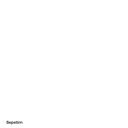
Sepetim