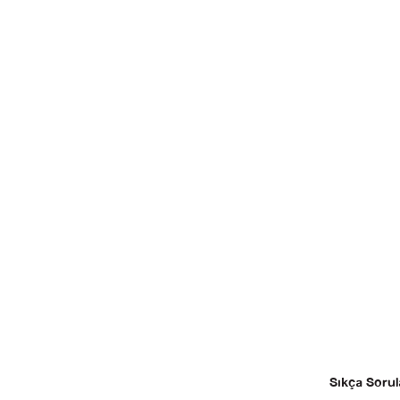
Sıkça Sorul