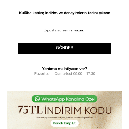
Kulübe katılın; indirim ve deneyimlerin tadını çıkarın
GÖNDER
Yardıma mı ihtiyacın var?
Pazartesi - Cumartesi 09:00 - 17:30