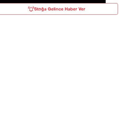
Stoğa Gelince Haber Ver