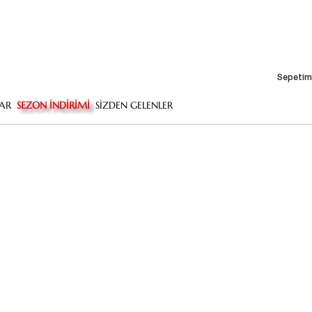
Sepetim
AR
SEZON İNDİRİMİ
SİZDEN GELENLER