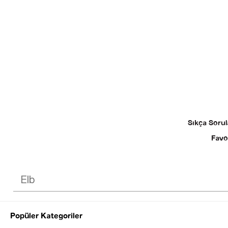
Sıkça Sorul
Favo
Popüler Kategoriler
© 2025 SEZGİ 