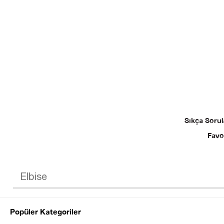
Sıkça Sorul
Favo
Popüler Kategoriler
© 2025 SEZGİ 