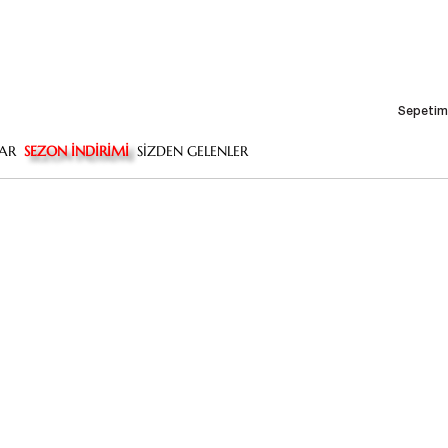
Sepetim
AR
SEZON İNDİRİMİ
SİZDEN GELENLER