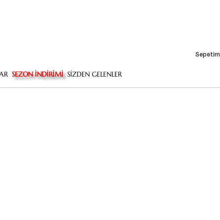
Sepetim
AR
SEZON İNDİRİMİ
SİZDEN GELENLER