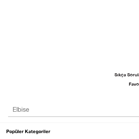
Sıkça Sorul
Favo
Popüler Kategoriler
© 2025 SEZGİ 