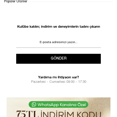
1
Popüler Ürünler
Kulübe katılın; indirim ve deneyimlerin tadını çıkarın
GÖNDER
Yardıma mı ihtiyacın var?
Pazartesi - Cumartesi 09:00 - 17:30